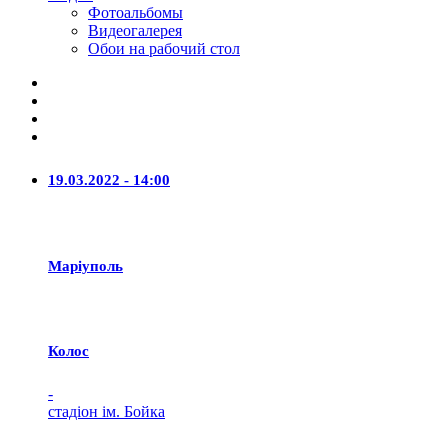
Фотоальбомы
Видеогалерея
Обои на рабочий стол
19.03.2022 - 14:00
Маріуполь
Колос
-
стадіон ім. Бойка