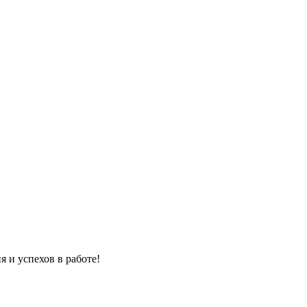
 и успехов в работе!