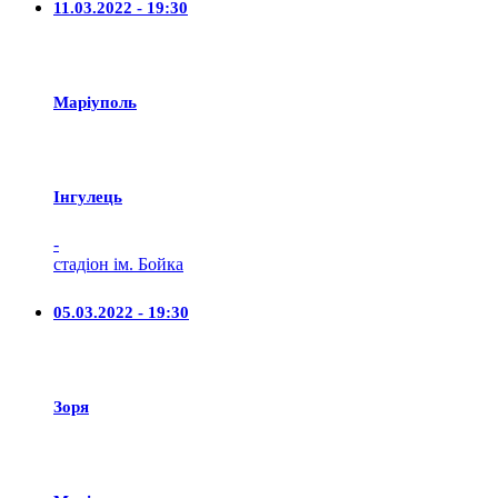
11.03.2022 - 19:30
Маріуполь
Iнгулець
-
стадіон ім. Бойка
05.03.2022 - 19:30
Зоря