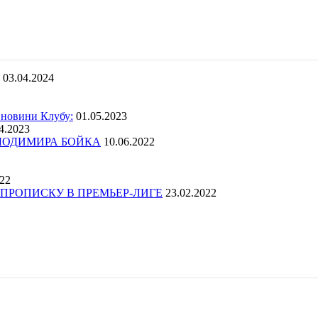
03.04.2024
 новини Клубу:
01.05.2023
4.2023
ОЛОДИМИРА БОЙКА
10.06.2022
022
ПРОПИСКУ В ПРЕМЬЕР-ЛИГЕ
23.02.2022