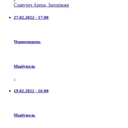
Славутич Арена, Запоріжжя
27.02.2022 - 17:00
Чорноморець
Маріуполь
-
19.02.2022 - 16:00
Маріуполь