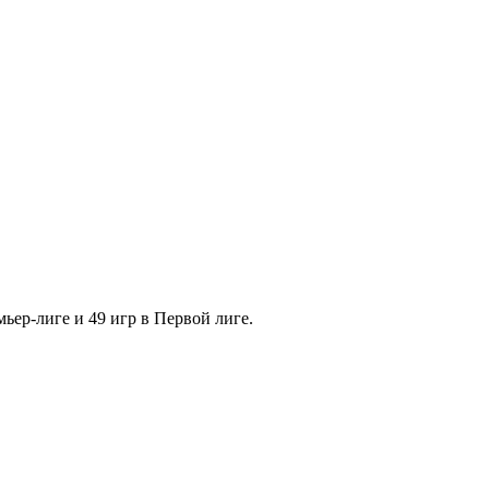
мьер-лиге и 49 игр в Первой лиге.