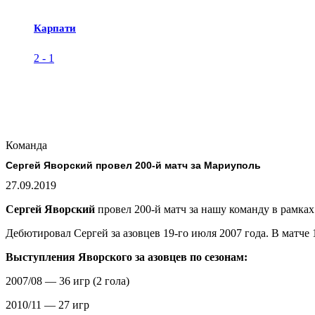
Карпати
2
-
1
Команда
Сергей Яворский провел 200-й матч за Мариуполь
27.09.2019
Сергей Яворский
провел 200-й матч за нашу команду в рамк
Дебютировал Сергей за азовцев 19-го июля 2007 года. В матче
Выступления Яворского за азовцев по сезонам:
2007/08 — 36 игр (2 гола)
2010/11 — 27 игр