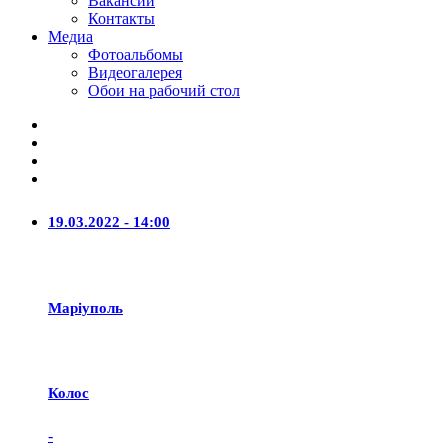
Вакансии
Контакты
Медиа
Фотоальбомы
Видеогалерея
Обои на рабочий стол
19.03.2022 - 14:00
Маріуполь
Колос
-