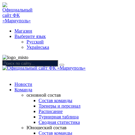
Магазин
Выберите язык
Русский
Українська
Новости
Команда
основной состав
Состав команды
Тренеры и персонал
Расписание
Турнирная таблица
Сводная статистика
Юношеский состав
Состав команды