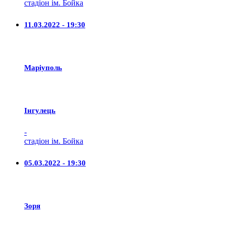
стадіон ім. Бойка
11.03.2022 - 19:30
Маріуполь
Iнгулець
-
стадіон ім. Бойка
05.03.2022 - 19:30
Зоря