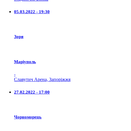
05.03.2022 - 19:30
Зоря
Маріуполь
-
Славутич Арена, Запоріжжя
27.02.2022 - 17:00
Чорноморець