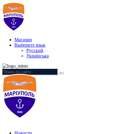
Магазин
Выберите язык
Русский
Українська
Новости