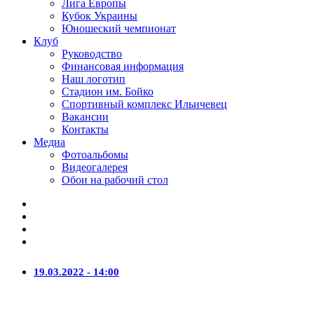
Лига Европы
Кубок Украины
Юношеский чемпионат
Клуб
Руководство
Финансовая информация
Наш логотип
Стадион им. Бойко
Спортивный комплекс Ильичевец
Вакансии
Контакты
Медиа
Фотоальбомы
Видеогалерея
Обои на рабочий стол
19.03.2022 - 14:00