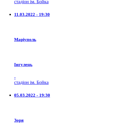
стадіон ім. Бойка
11.03.2022 - 19:30
Маріуполь
Iнгулець
-
стадіон ім. Бойка
05.03.2022 - 19:30
Зоря