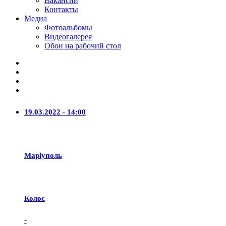
Вакансии
Контакты
Медиа
Фотоальбомы
Видеогалерея
Обои на рабочий стол
19.03.2022 - 14:00
Маріуполь
Колос
-