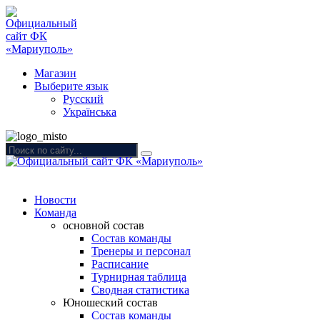
Магазин
Выберите язык
Русский
Українська
Новости
Команда
основной состав
Состав команды
Тренеры и персонал
Расписание
Турнирная таблица
Сводная статистика
Юношеский состав
Состав команды