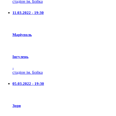
стадіон ім. Бойка
11.03.2022 - 19:30
Маріуполь
Iнгулець
-
стадіон ім. Бойка
05.03.2022 - 19:30
Зоря