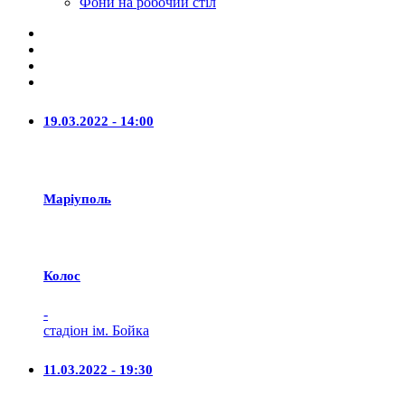
Фони на робочий стіл
19.03.2022 - 14:00
Маріуполь
Колос
-
стадіон ім. Бойка
11.03.2022 - 19:30