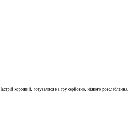
стрій хороший, готувалися на гру серйозно, ніякого розслаблення,