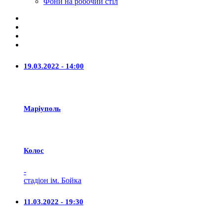
Фони на робочий стіл
19.03.2022 - 14:00
Маріуполь
Колос
-
стадіон ім. Бойка
11.03.2022 - 19:30