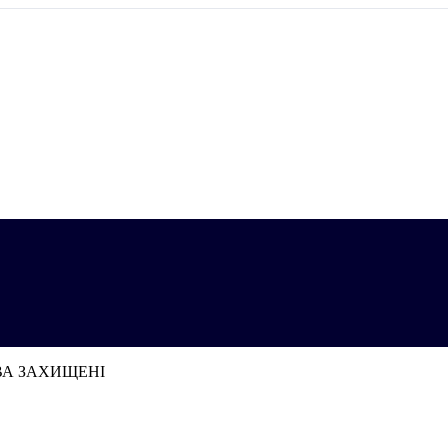
АВА ЗАХИЩЕНІ