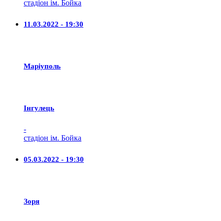
стадіон ім. Бойка
11.03.2022 - 19:30
Маріуполь
Iнгулець
-
стадіон ім. Бойка
05.03.2022 - 19:30
Зоря