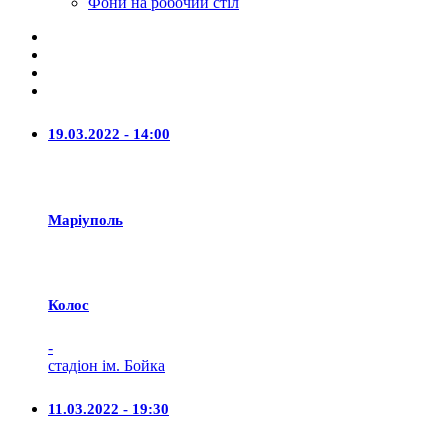
Фони на робочий стіл
19.03.2022 - 14:00
Маріуполь
Колос
-
стадіон ім. Бойка
11.03.2022 - 19:30