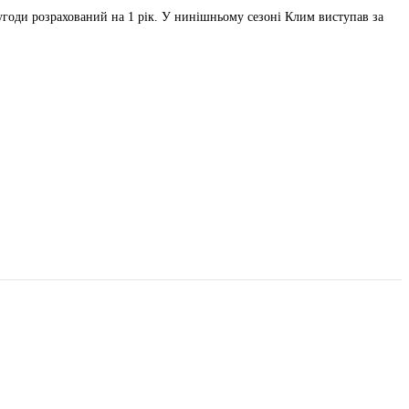
годи розрахований на 1 рік. У нинішньому сезоні Клим виступав за