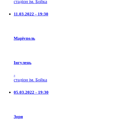
стадіон ім. Бойка
11.03.2022 - 19:30
Маріуполь
Iнгулець
-
стадіон ім. Бойка
05.03.2022 - 19:30
Зоря