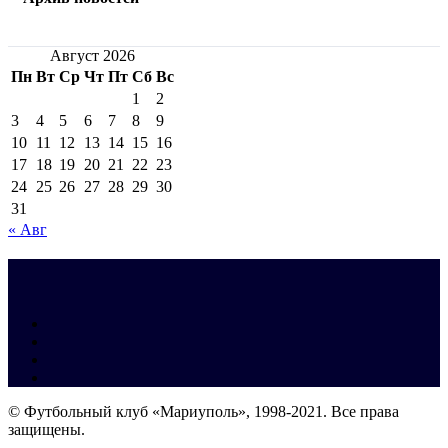
Август 2026
Пн
Вт
Ср
Чт
Пт
Сб
Вс
1
2
3
4
5
6
7
8
9
10
11
12
13
14
15
16
17
18
19
20
21
22
23
24
25
26
27
28
29
30
31
« Авг
© Футбольный клуб «Мариуполь», 1998-2021. Все права
защищены.