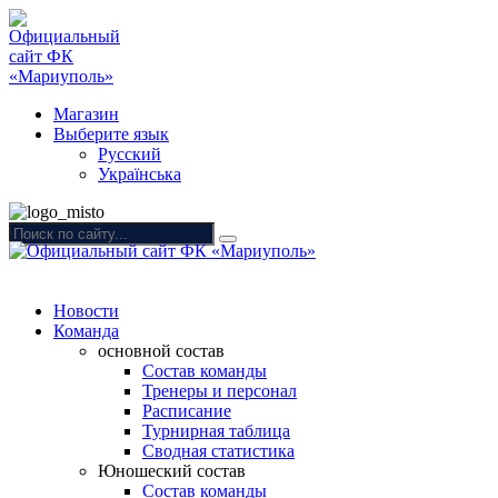
Магазин
Выберите язык
Русский
Українська
Новости
Команда
основной состав
Состав команды
Тренеры и персонал
Расписание
Турнирная таблица
Сводная статистика
Юношеский состав
Состав команды