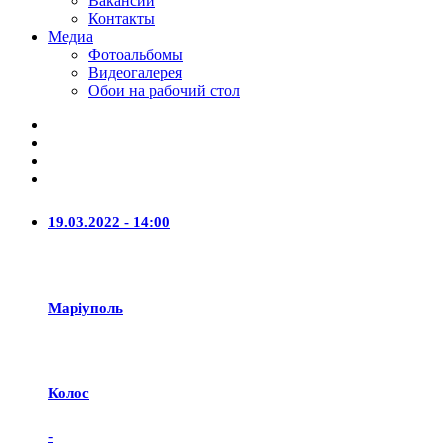
Вакансии
Контакты
Медиа
Фотоальбомы
Видеогалерея
Обои на рабочий стол
19.03.2022 - 14:00
Маріуполь
Колос
-