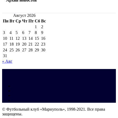
Архив новостей
Август 2026
Пн
Вт
Ср
Чт
Пт
Сб
Вс
1
2
3
4
5
6
7
8
9
10
11
12
13
14
15
16
17
18
19
20
21
22
23
24
25
26
27
28
29
30
31
« Авг
© Футбольный клуб «Мариуполь», 1998-2021. Все права
защищены.