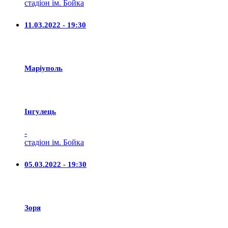
стадіон ім. Бойка
11.03.2022 - 19:30
Маріуполь
Iнгулець
-
стадіон ім. Бойка
05.03.2022 - 19:30
Зоря