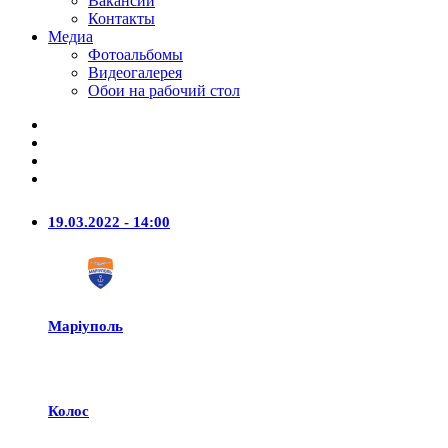
Вакансии
Контакты
Медиа
Фотоальбомы
Видеогалерея
Обои на рабочий стол
19.03.2022 - 14:00
Маріуполь
Колос