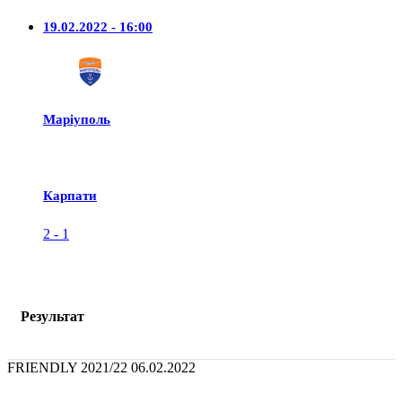
19.02.2022 - 16:00
Маріуполь
Карпати
2
-
1
Результат
FRIENDLY 2021/22
06.02.2022