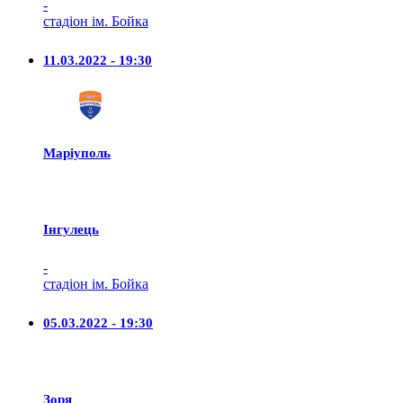
-
стадіон ім. Бойка
11.03.2022 - 19:30
Маріуполь
Iнгулець
-
стадіон ім. Бойка
05.03.2022 - 19:30
Зоря