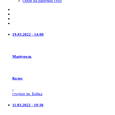
Обои на рабочий стол
19.03.2022 - 14:00
Маріуполь
Колос
-
стадіон ім. Бойка
11.03.2022 - 19:30