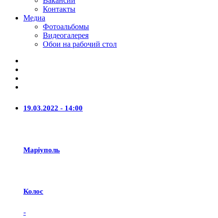
Вакансии
Контакты
Медиа
Фотоальбомы
Видеогалерея
Обои на рабочий стол
19.03.2022 - 14:00
Маріуполь
Колос
-