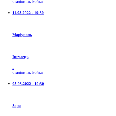
стадіон ім. Бойка
11.03.2022 - 19:30
Маріуполь
Iнгулець
-
стадіон ім. Бойка
05.03.2022 - 19:30
Зоря