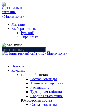
Магазин
Выберите язык
Русский
Українська
Новости
Команда
основной состав
Состав команды
Тренеры и персонал
Расписание
Турнирная таблица
Сводная статистика
Юношеский состав
Состав команды