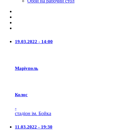
Обои на рабочий стол
19.03.2022 - 14:00
Маріуполь
Колос
-
стадіон ім. Бойка
11.03.2022 - 19:30