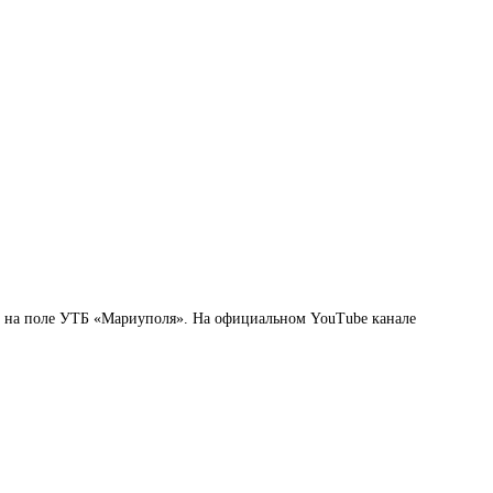
 на поле УТБ «Мариуполя». На официальном YouTube канале