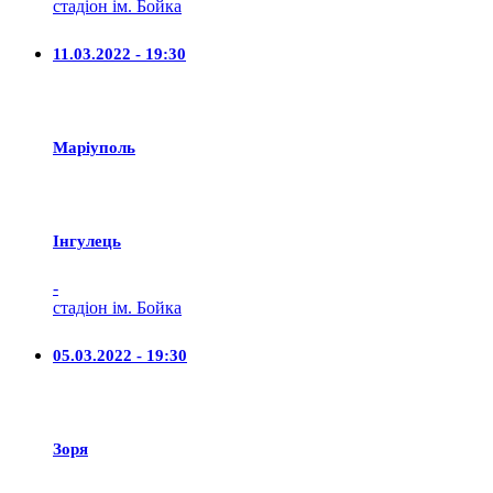
стадіон ім. Бойка
11.03.2022 - 19:30
Маріуполь
Iнгулець
-
стадіон ім. Бойка
05.03.2022 - 19:30
Зоря