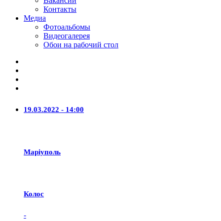
Вакансии
Контакты
Медиа
Фотоальбомы
Видеогалерея
Обои на рабочий стол
19.03.2022 - 14:00
Маріуполь
Колос
-