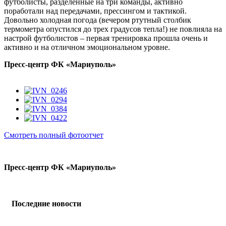
футболисты, разделенные на три команды, активно
поработали над передачами, прессингом и тактикой.
Довольно холодная погода (вечером ртутный столбик
термометра опустился до трех градусов тепла!) не повлияла на
настрой футболистов – первая тренировка прошла очень и
активно и на отличном эмоциональном уровне.
Пресс-центр ФК «Мариуполь»
Смотреть полный фотоотчет
Пресс-центр ФК «Мариуполь»
Последние новости