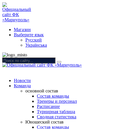
Магазин
Выберите язык
Русский
Українська
Новости
Команда
основной состав
Состав команды
Тренеры и персонал
Расписание
Турнирная таблица
Сводная статистика
Юношеский состав
Состав команды