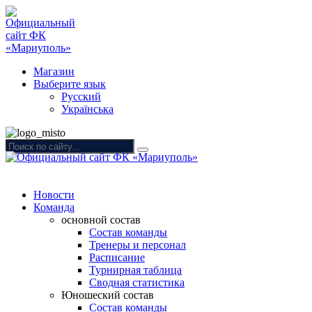
Магазин
Выберите язык
Русский
Українська
Новости
Команда
основной состав
Состав команды
Тренеры и персонал
Расписание
Турнирная таблица
Сводная статистика
Юношеский состав
Состав команды