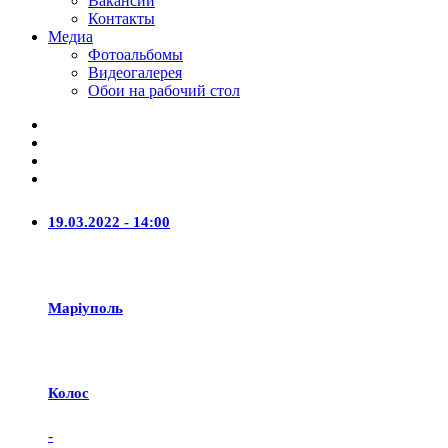
Вакансии
Контакты
Медиа
Фотоальбомы
Видеогалерея
Обои на рабочий стол
19.03.2022 - 14:00
Маріуполь
Колос
-