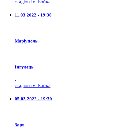
стадіон ім. Бойка
11.03.2022 - 19:30
Маріуполь
Iнгулець
-
стадіон ім. Бойка
05.03.2022 - 19:30
Зоря