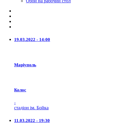
Обои на рабочий стол
19.03.2022 - 14:00
Маріуполь
Колос
-
стадіон ім. Бойка
11.03.2022 - 19:30