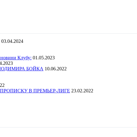
03.04.2024
 новини Клубу:
01.05.2023
4.2023
ОЛОДИМИРА БОЙКА
10.06.2022
022
ПРОПИСКУ В ПРЕМЬЕР-ЛИГЕ
23.02.2022