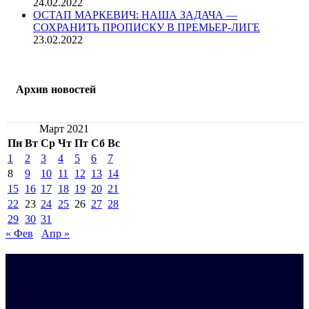
24.02.2022
ОСТАП МАРКЕВИЧ: НАША ЗАДАЧА —
СОХРАНИТЬ ПРОПИСКУ В ПРЕМЬЕР-ЛИГЕ
23.02.2022
Архив новостей
Март 2021
Пн
Вт
Ср
Чт
Пт
Сб
Вс
1
2
3
4
5
6
7
8
9
10
11
12
13
14
15
16
17
18
19
20
21
22
23
24
25
26
27
28
29
30
31
« Фев
Апр »