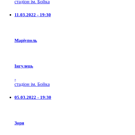
стадіон ім. Бойка
11.03.2022 - 19:30
Маріуполь
Iнгулець
-
стадіон ім. Бойка
05.03.2022 - 19:30
Зоря