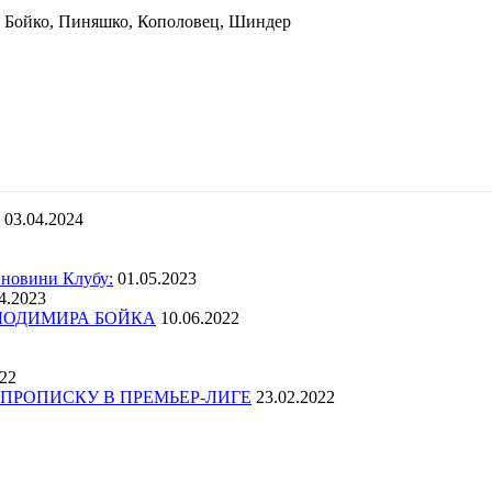
, Бойко, Пиняшко, Кополовец, Шиндер
03.04.2024
 новини Клубу:
01.05.2023
4.2023
ОЛОДИМИРА БОЙКА
10.06.2022
022
ПРОПИСКУ В ПРЕМЬЕР-ЛИГЕ
23.02.2022