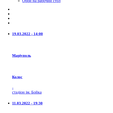
Обои на рабочий стол
19.03.2022 - 14:00
Маріуполь
Колос
-
стадіон ім. Бойка
11.03.2022 - 19:30