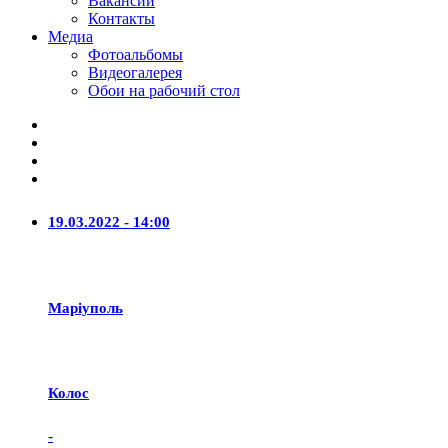
Вакансии
Контакты
Медиа
Фотоальбомы
Видеогалерея
Обои на рабочий стол
19.03.2022 - 14:00
Маріуполь
Колос
-