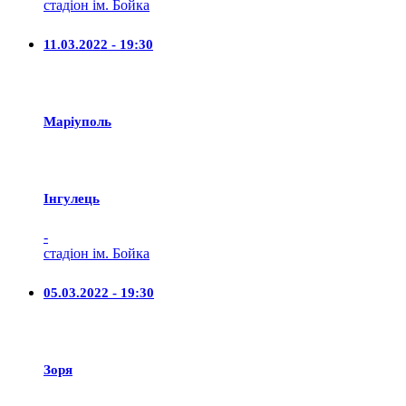
стадіон ім. Бойка
11.03.2022 - 19:30
Маріуполь
Iнгулець
-
стадіон ім. Бойка
05.03.2022 - 19:30
Зоря