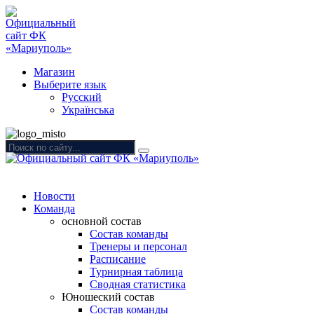
Магазин
Выберите язык
Русский
Українська
Новости
Команда
основной состав
Состав команды
Тренеры и персонал
Расписание
Турнирная таблица
Сводная статистика
Юношеский состав
Состав команды