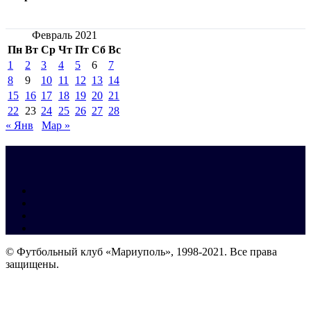
Февраль 2021
Пн
Вт
Ср
Чт
Пт
Сб
Вс
1
2
3
4
5
6
7
8
9
10
11
12
13
14
15
16
17
18
19
20
21
22
23
24
25
26
27
28
« Янв
Мар »
© Футбольный клуб «Мариуполь», 1998-2021. Все права
защищены.