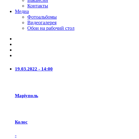
Вакансии
Контакты
Медиа
Фотоальбомы
Видеогалерея
Обои на рабочий стол
19.03.2022 - 14:00
Маріуполь
Колос
-