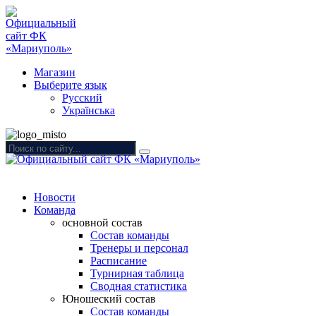
Магазин
Выберите язык
Русский
Українська
Новости
Команда
основной состав
Состав команды
Тренеры и персонал
Расписание
Турнирная таблица
Сводная статистика
Юношеский состав
Состав команды