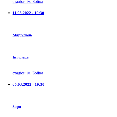
стадіон ім. Бойка
11.03.2022 - 19:30
Маріуполь
Iнгулець
-
стадіон ім. Бойка
05.03.2022 - 19:30
Зоря