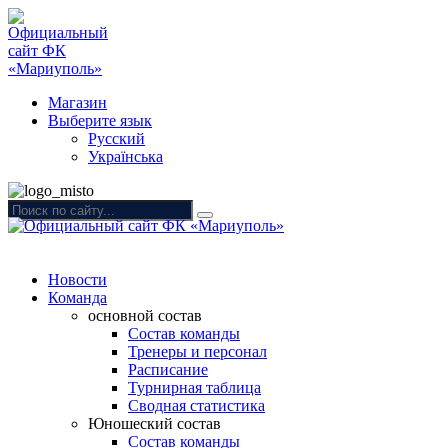
Магазин
Выберите язык
Русский
Українська
Новости
Команда
основной состав
Состав команды
Тренеры и персонал
Расписание
Турнирная таблица
Сводная статистика
Юношеский состав
Состав команды