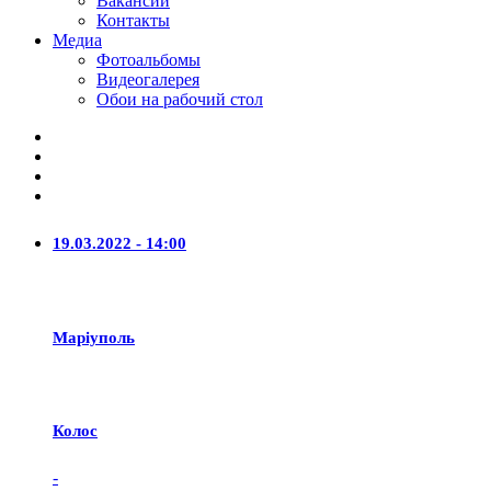
Вакансии
Контакты
Медиа
Фотоальбомы
Видеогалерея
Обои на рабочий стол
19.03.2022 - 14:00
Маріуполь
Колос
-