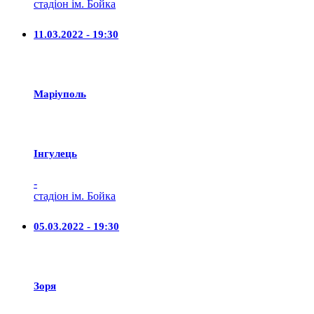
стадіон ім. Бойка
11.03.2022 - 19:30
Маріуполь
Iнгулець
-
стадіон ім. Бойка
05.03.2022 - 19:30
Зоря