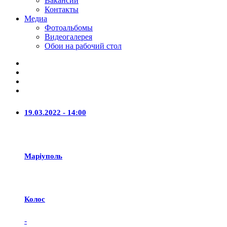
Вакансии
Контакты
Медиа
Фотоальбомы
Видеогалерея
Обои на рабочий стол
19.03.2022 - 14:00
Маріуполь
Колос
-