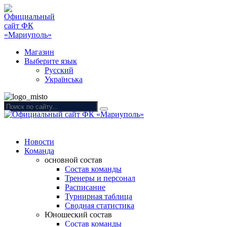
Магазин
Выберите язык
Русский
Українська
Новости
Команда
основной состав
Состав команды
Тренеры и персонал
Расписание
Турнирная таблица
Сводная статистика
Юношеский состав
Состав команды