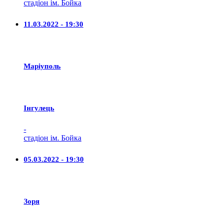
стадіон ім. Бойка
11.03.2022 - 19:30
Маріуполь
Iнгулець
-
стадіон ім. Бойка
05.03.2022 - 19:30
Зоря