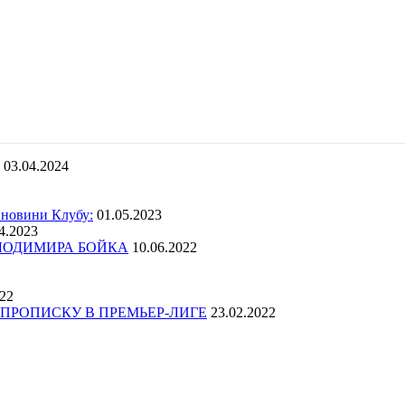
03.04.2024
 новини Клубу:
01.05.2023
4.2023
ОЛОДИМИРА БОЙКА
10.06.2022
022
ПРОПИСКУ В ПРЕМЬЕР-ЛИГЕ
23.02.2022