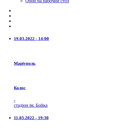
Обои на рабочий стол
19.03.2022 - 14:00
Маріуполь
Колос
-
стадіон ім. Бойка
11.03.2022 - 19:30