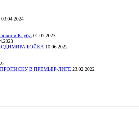
03.04.2024
 новини Клубу:
01.05.2023
4.2023
ОЛОДИМИРА БОЙКА
10.06.2022
022
ПРОПИСКУ В ПРЕМЬЕР-ЛИГЕ
23.02.2022