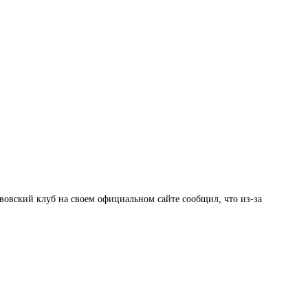
овский клуб на своем официальном сайте сообщил, что из-за