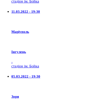
стадіон ім. Бойка
11.03.2022 - 19:30
Маріуполь
Iнгулець
-
стадіон ім. Бойка
05.03.2022 - 19:30
Зоря