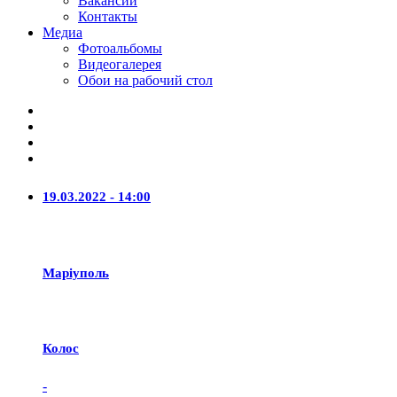
Вакансии
Контакты
Медиа
Фотоальбомы
Видеогалерея
Обои на рабочий стол
19.03.2022 - 14:00
Маріуполь
Колос
-