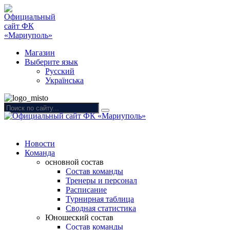
Магазин
Выберите язык
Русский
Українська
Новости
Команда
основной состав
Состав команды
Тренеры и персонал
Расписание
Турнирная таблица
Сводная статистика
Юношеский состав
Состав команды