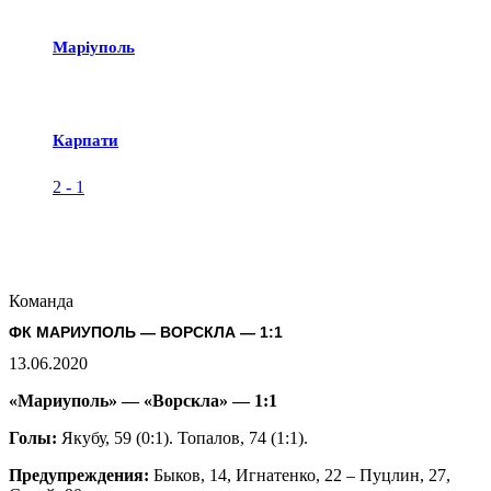
Маріуполь
Карпати
2
-
1
Команда
ФК МАРИУПОЛЬ — ВОРСКЛА — 1:1
13.06.2020
«Мариуполь» — «Ворскла» — 1:1
Голы:
Якубу, 59 (0:1). Топалов, 74 (1:1).
Предупреждения:
Быков, 14, Игнатенко, 22 – Пуцлин, 27,