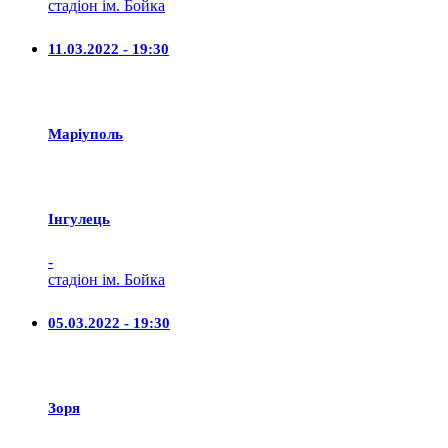
стадіон ім. Бойка
11.03.2022 - 19:30
Маріуполь
Iнгулець
-
стадіон ім. Бойка
05.03.2022 - 19:30
Зоря