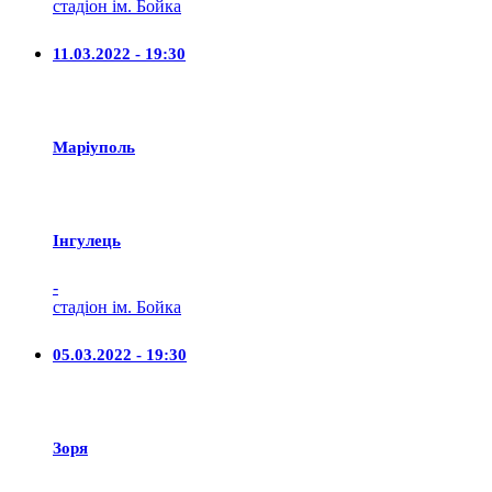
стадіон ім. Бойка
11.03.2022 - 19:30
Маріуполь
Iнгулець
-
стадіон ім. Бойка
05.03.2022 - 19:30
Зоря