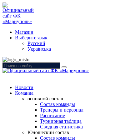
Магазин
Выберите язык
Русский
Українська
Новости
Команда
основной состав
Состав команды
Тренеры и персонал
Расписание
Турнирная таблица
Сводная статистика
Юношеский состав
Состав команды