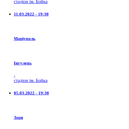
стадіон ім. Бойка
11.03.2022 - 19:30
Маріуполь
Iнгулець
-
стадіон ім. Бойка
05.03.2022 - 19:30
Зоря