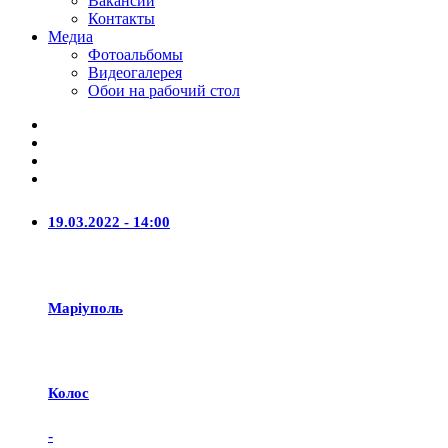
Вакансии
Контакты
Медиа
Фотоальбомы
Видеогалерея
Обои на рабочий стол
19.03.2022 - 14:00
Маріуполь
Колос
-