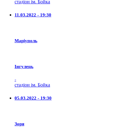
стадіон ім. Бойка
11.03.2022 - 19:30
Маріуполь
Iнгулець
-
стадіон ім. Бойка
05.03.2022 - 19:30
Зоря