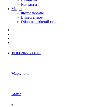
Вакансии
Контакты
Медиа
Фотоальбомы
Видеогалерея
Обои на рабочий стол
19.03.2022 - 14:00
Маріуполь
Колос
-