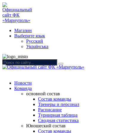
Магазин
Выберите язык
Русский
Українська
Новости
Команда
основной состав
Состав команды
Тренеры и персонал
Расписание
Турнирная таблица
Сводная статистика
Юношеский состав
Состав команды