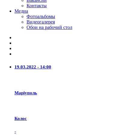
Вакансии
Контакты
Медиа
Фотоальбомы
Видеогалерея
Обои на рабочий стол
19.03.2022 - 14:00
Маріуполь
Колос
-