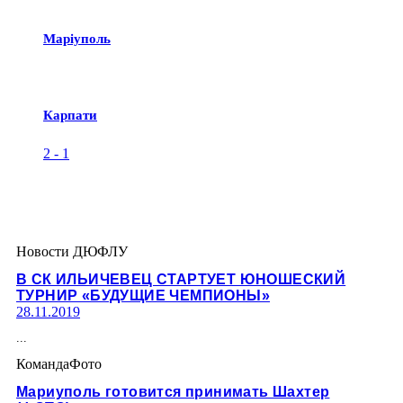
Маріуполь
Карпати
2
-
1
Новости ДЮФЛУ
В СК ИЛЬИЧЕВЕЦ СТАРТУЕТ ЮНОШЕСКИЙ
ТУРНИР «БУДУЩИЕ ЧЕМПИОНЫ»
28.11.2019
...
Команда
Фото
Мариуполь готовится принимать Шахтер