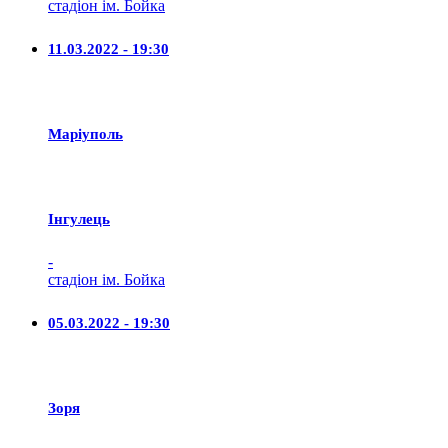
стадіон ім. Бойка
11.03.2022 - 19:30
Маріуполь
Iнгулець
-
стадіон ім. Бойка
05.03.2022 - 19:30
Зоря