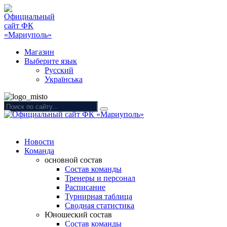
Магазин
Выберите язык
Русский
Українська
Новости
Команда
основной состав
Состав команды
Тренеры и персонал
Расписание
Турнирная таблица
Сводная статистика
Юношеский состав
Состав команды