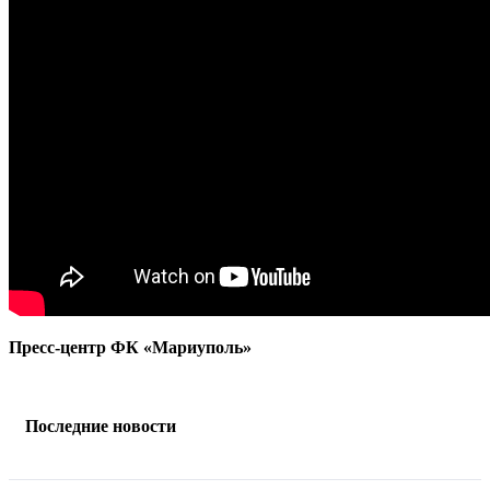
Пресс-центр ФК «Мариуполь»
Последние новости