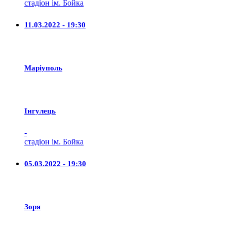
стадіон ім. Бойка
11.03.2022 - 19:30
Маріуполь
Iнгулець
-
стадіон ім. Бойка
05.03.2022 - 19:30
Зоря