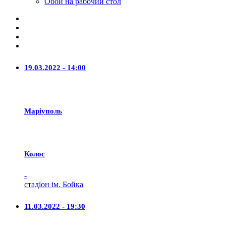
Обои на рабочий стол
19.03.2022 - 14:00
Маріуполь
Колос
-
стадіон ім. Бойка
11.03.2022 - 19:30