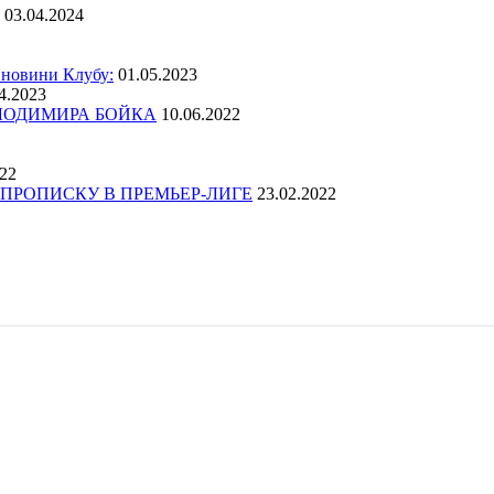
03.04.2024
 новини Клубу:
01.05.2023
4.2023
ОЛОДИМИРА БОЙКА
10.06.2022
022
ПРОПИСКУ В ПРЕМЬЕР-ЛИГЕ
23.02.2022