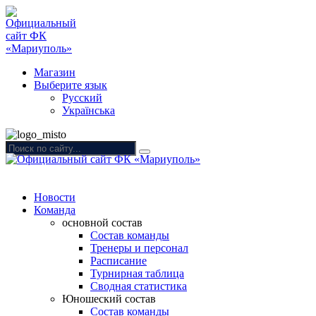
Магазин
Выберите язык
Русский
Українська
Новости
Команда
основной состав
Состав команды
Тренеры и персонал
Расписание
Турнирная таблица
Сводная статистика
Юношеский состав
Состав команды