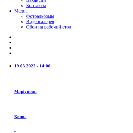
Вакансии
Контакты
Медиа
Фотоальбомы
Видеогалерея
Обои на рабочий стол
19.03.2022 - 14:00
Маріуполь
Колос
-