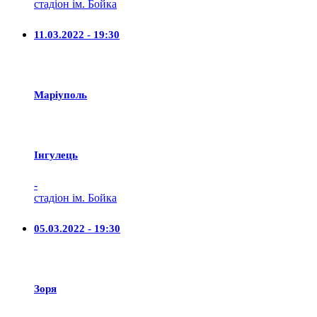
стадіон ім. Бойка
11.03.2022 - 19:30
Маріуполь
Iнгулець
-
стадіон ім. Бойка
05.03.2022 - 19:30
Зоря