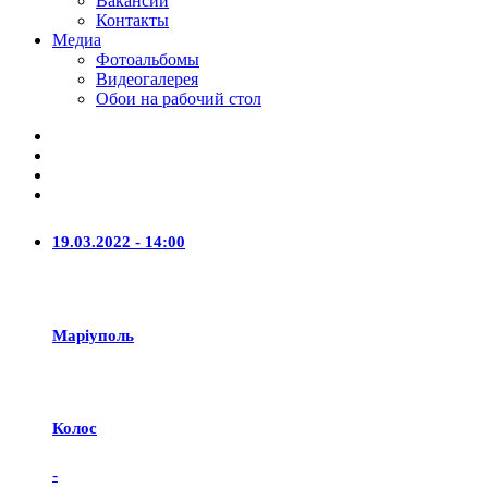
Вакансии
Контакты
Медиа
Фотоальбомы
Видеогалерея
Обои на рабочий стол
19.03.2022 - 14:00
Маріуполь
Колос
-