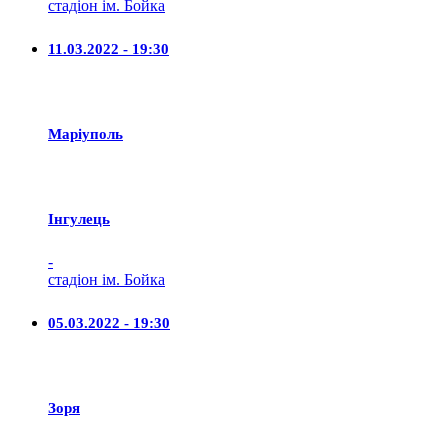
стадіон ім. Бойка
11.03.2022 - 19:30
Маріуполь
Iнгулець
-
стадіон ім. Бойка
05.03.2022 - 19:30
Зоря