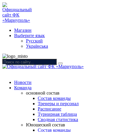
Магазин
Выберите язык
Русский
Українська
Новости
Команда
основной состав
Состав команды
Тренеры и персонал
Расписание
Турнирная таблица
Сводная статистика
Юношеский состав
Состав команды