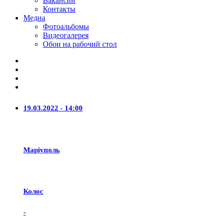
Вакансии
Контакты
Медиа
Фотоальбомы
Видеогалерея
Обои на рабочий стол
19.03.2022 - 14:00
Маріуполь
Колос
-