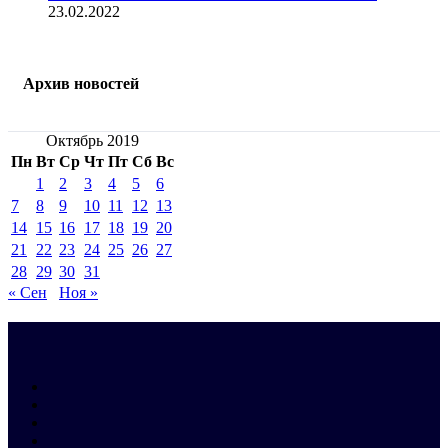
23.02.2022
Архив новостей
Октябрь 2019
Пн
Вт
Ср
Чт
Пт
Сб
Вс
1
2
3
4
5
6
7
8
9
10
11
12
13
14
15
16
17
18
19
20
21
22
23
24
25
26
27
28
29
30
31
« Сен
Ноя »