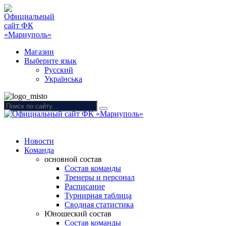
Магазин
Выберите язык
Русский
Українська
Новости
Команда
основной состав
Состав команды
Тренеры и персонал
Расписание
Турнирная таблица
Сводная статистика
Юношеский состав
Состав команды