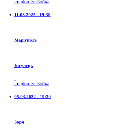
стадіон ім. Бойка
11.03.2022 - 19:30
Маріуполь
Iнгулець
-
стадіон ім. Бойка
05.03.2022 - 19:30
Зоря