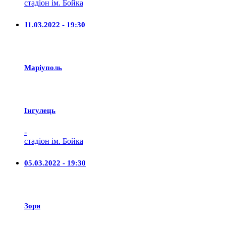
стадіон ім. Бойка
11.03.2022 - 19:30
Маріуполь
Iнгулець
-
стадіон ім. Бойка
05.03.2022 - 19:30
Зоря