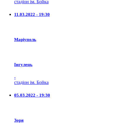
стадіон ім. Бойка
11.03.2022 - 19:30
Маріуполь
Iнгулець
-
стадіон ім. Бойка
05.03.2022 - 19:30
Зоря