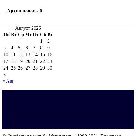
Архив новостей
Август 2026
Пн
Вт
Ср
Чт
Пт
Сб
Вс
1
2
3
4
5
6
7
8
9
10
11
12
13
14
15
16
17
18
19
20
21
22
23
24
25
26
27
28
29
30
31
« Авг