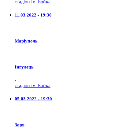
стадіон ім. Бойка
11.03.2022 - 19:30
Маріуполь
Iнгулець
-
стадіон ім. Бойка
05.03.2022 - 19:30
Зоря