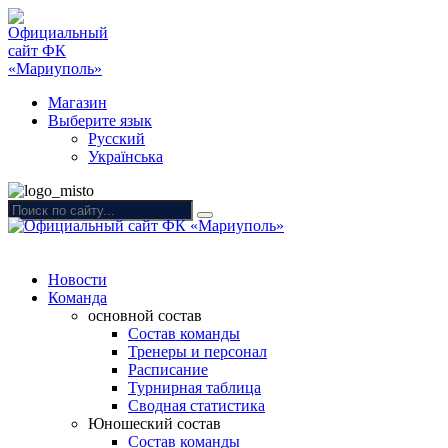
Магазин
Выберите язык
Русский
Українська
Новости
Команда
основной состав
Состав команды
Тренеры и персонал
Расписание
Турнирная таблица
Сводная статистика
Юношеский состав
Состав команды