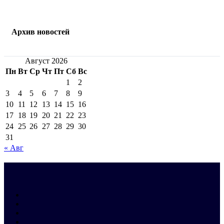
Архив новостей
Август 2026
Пн
Вт
Ср
Чт
Пт
Сб
Вс
1
2
3
4
5
6
7
8
9
10
11
12
13
14
15
16
17
18
19
20
21
22
23
24
25
26
27
28
29
30
31
« Авг