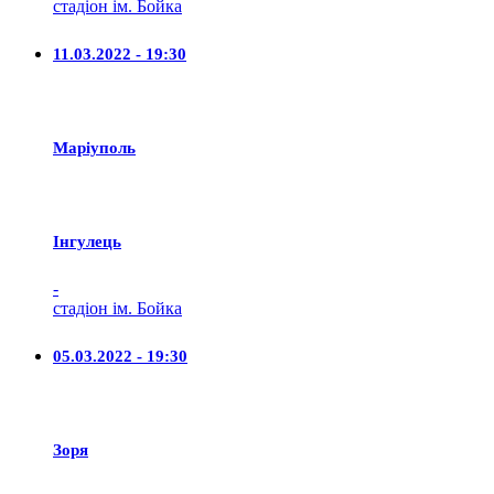
стадіон ім. Бойка
11.03.2022 - 19:30
Маріуполь
Iнгулець
-
стадіон ім. Бойка
05.03.2022 - 19:30
Зоря