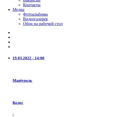
Вакансии
Контакты
Медиа
Фотоальбомы
Видеогалерея
Обои на рабочий стол
19.03.2022 - 14:00
Маріуполь
Колос
-