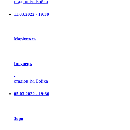
стадіон ім. Бойка
11.03.2022 - 19:30
Маріуполь
Iнгулець
-
стадіон ім. Бойка
05.03.2022 - 19:30
Зоря