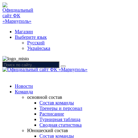
Магазин
Выберите язык
Русский
Українська
Новости
Команда
основной состав
Состав команды
Тренеры и персонал
Расписание
Турнирная таблица
Сводная статистика
Юношеский состав
Состав команды