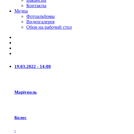
Вакансии
Контакты
Медиа
Фотоальбомы
Видеогалерея
Обои на рабочий стол
19.03.2022 - 14:00
Маріуполь
Колос
-