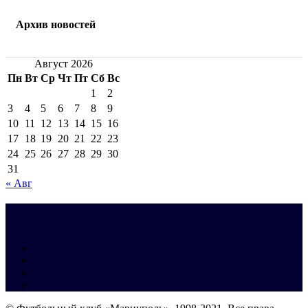
Архив новостей
Август 2026
Пн
Вт
Ср
Чт
Пт
Сб
Вс
1
2
3
4
5
6
7
8
9
10
11
12
13
14
15
16
17
18
19
20
21
22
23
24
25
26
27
28
29
30
31
« Авг