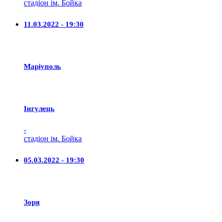
стадіон ім. Бойка
11.03.2022 - 19:30
Маріуполь
Iнгулець
-
стадіон ім. Бойка
05.03.2022 - 19:30
Зоря