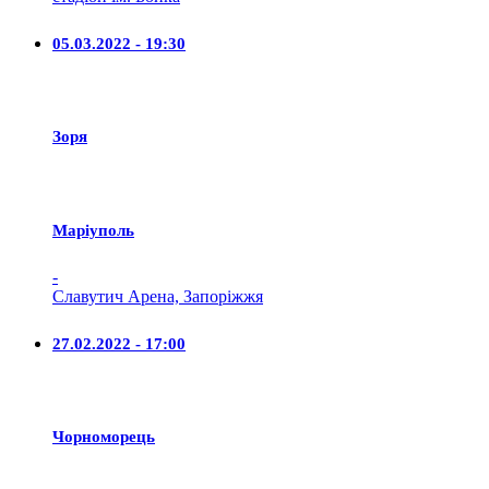
05.03.2022 - 19:30
Зоря
Маріуполь
-
Славутич Арена, Запоріжжя
27.02.2022 - 17:00
Чорноморець