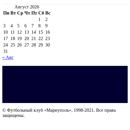
Август 2026
Пн
Вт
Ср
Чт
Пт
Сб
Вс
1
2
3
4
5
6
7
8
9
10
11
12
13
14
15
16
17
18
19
20
21
22
23
24
25
26
27
28
29
30
31
« Авг
© Футбольный клуб «Мариуполь», 1998-2021. Все права
защищены.