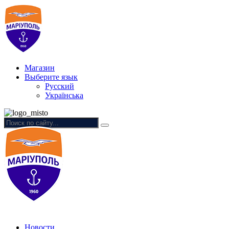
Магазин
Выберите язык
Русский
Українська
Новости