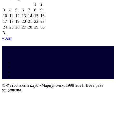
1
2
3
4
5
6
7
8
9
10
11
12
13
14
15
16
17
18
19
20
21
22
23
24
25
26
27
28
29
30
31
« Авг
© Футбольный клуб «Мариуполь», 1998-2021. Все права
защищены.