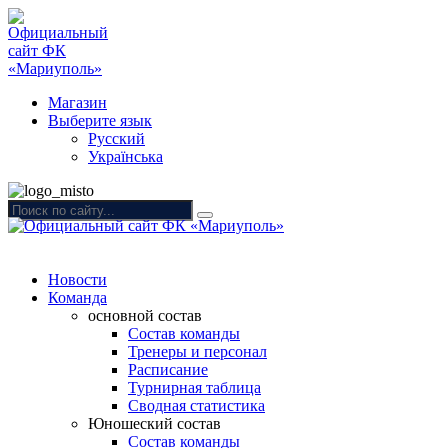
Магазин
Выберите язык
Русский
Українська
Новости
Команда
основной состав
Состав команды
Тренеры и персонал
Расписание
Турнирная таблица
Сводная статистика
Юношеский состав
Состав команды