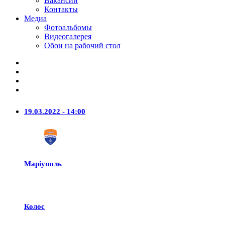
Вакансии
Контакты
Медиа
Фотоальбомы
Видеогалерея
Обои на рабочий стол
19.03.2022 - 14:00
Маріуполь
Колос