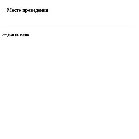
Место проведения
стадіон ім. Бойка