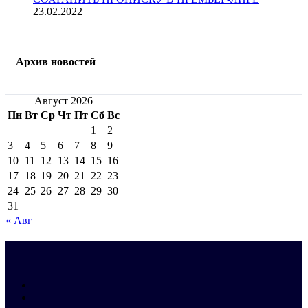
23.02.2022
Архив новостей
Август 2026
Пн
Вт
Ср
Чт
Пт
Сб
Вс
1
2
3
4
5
6
7
8
9
10
11
12
13
14
15
16
17
18
19
20
21
22
23
24
25
26
27
28
29
30
31
« Авг