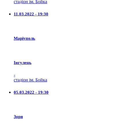
стадіон ім. Бойка
11.03.2022 - 19:30
Маріуполь
Iнгулець
-
стадіон ім. Бойка
05.03.2022 - 19:30
Зоря