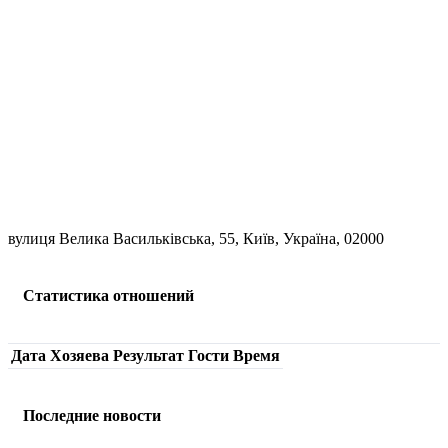
вулиця Велика Васильківська, 55, Київ, Україна, 02000
Статистика отношений
Дата
Хозяева
Результат
Гости
Время
Последние новости