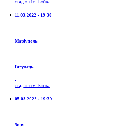
стадіон ім. Бойка
11.03.2022 - 19:30
Маріуполь
Iнгулець
-
стадіон ім. Бойка
05.03.2022 - 19:30
Зоря