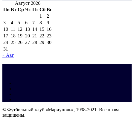
Август 2026
Пн
Вт
Ср
Чт
Пт
Сб
Вс
1
2
3
4
5
6
7
8
9
10
11
12
13
14
15
16
17
18
19
20
21
22
23
24
25
26
27
28
29
30
31
« Авг
© Футбольный клуб «Мариуполь», 1998-2021. Все права
защищены.