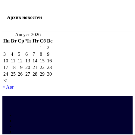
Архив новостей
Август 2026
Пн
Вт
Ср
Чт
Пт
Сб
Вс
1
2
3
4
5
6
7
8
9
10
11
12
13
14
15
16
17
18
19
20
21
22
23
24
25
26
27
28
29
30
31
« Авг