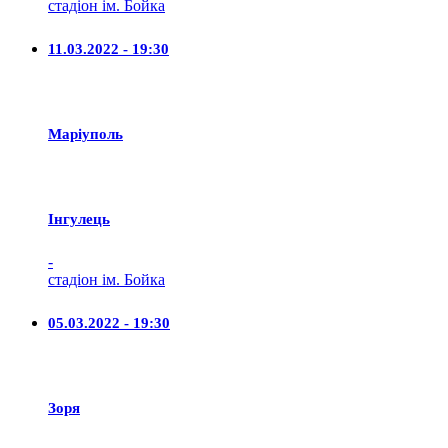
стадіон ім. Бойка
11.03.2022 - 19:30
Маріуполь
Iнгулець
-
стадіон ім. Бойка
05.03.2022 - 19:30
Зоря