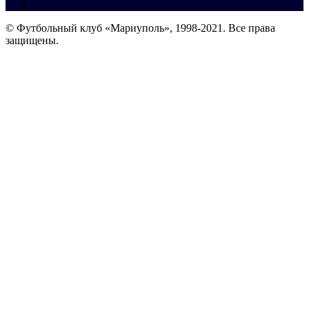
© Футбольный клуб «Мариуполь», 1998-2021. Все права
защищены.