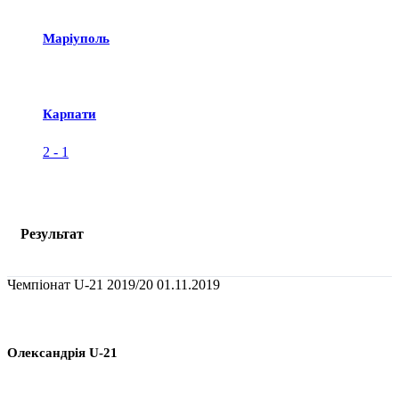
Маріуполь
Карпати
2
-
1
Результат
Чемпіонат U-21 2019/20
01.11.2019
Олександрія U-21