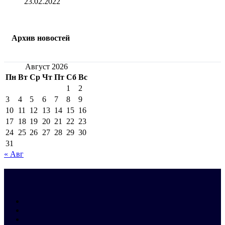
23.02.2022
Архив новостей
Август 2026
Пн
Вт
Ср
Чт
Пт
Сб
Вс
1
2
3
4
5
6
7
8
9
10
11
12
13
14
15
16
17
18
19
20
21
22
23
24
25
26
27
28
29
30
31
« Авг